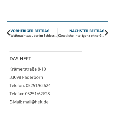
VORHERIGER BEITRAG
NÄCHSTER BEITRAG
Weihnachtszauber im Schlosspark
Künstliche Intelligenz ohne Grenzen
DAS HEFT
Krämerstraße 8-10
33098 Paderborn
Telefon: 05251/62624
Telefax: 05251/62628
E-Mail: mail@heft.de