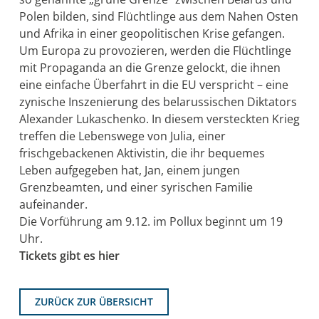
Polen bilden, sind Flüchtlinge aus dem Nahen Osten
und Afrika in einer geopolitischen Krise gefangen.
Um Europa zu provozieren, werden die Flüchtlinge
mit Propaganda an die Grenze gelockt, die ihnen
eine einfache Überfahrt in die EU verspricht – eine
zynische Inszenierung des belarussischen Diktators
Alexander Lukaschenko. In diesem versteckten Krieg
treffen die Lebenswege von Julia, einer
frischgebackenen Aktivistin, die ihr bequemes
Leben aufgegeben hat, Jan, einem jungen
Grenzbeamten, und einer syrischen Familie
aufeinander.
Die Vorführung am 9.12. im Pollux beginnt um 19
Uhr.
Tickets gibt es hier
ZURÜCK ZUR ÜBERSICHT