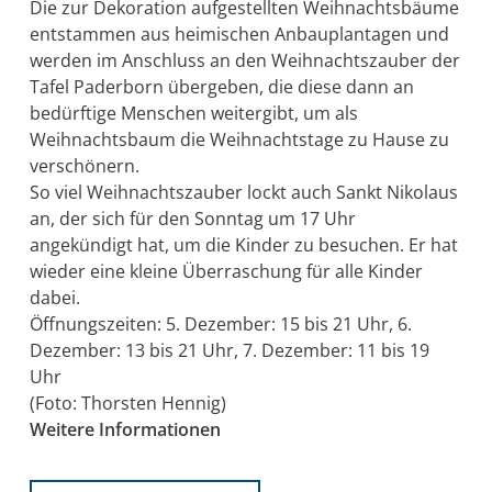
Die zur Dekoration aufgestellten Weihnachtsbäume
entstammen aus heimischen Anbauplantagen und
werden im Anschluss an den Weihnachtszauber der
Tafel Paderborn übergeben, die diese dann an
bedürftige Menschen weitergibt, um als
Weihnachtsbaum die Weihnachtstage zu Hause zu
verschönern.
So viel Weihnachtszauber lockt auch Sankt Nikolaus
an, der sich für den Sonntag um 17 Uhr
angekündigt hat, um die Kinder zu besuchen. Er hat
wieder eine kleine Überraschung für alle Kinder
dabei.
Öffnungszeiten: 5. Dezember: 15 bis 21 Uhr, 6.
Dezember: 13 bis 21 Uhr, 7. Dezember: 11 bis 19
Uhr
(Foto: Thorsten Hennig)
Weitere Informationen