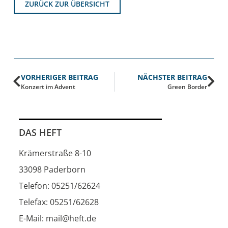
ZURÜCK ZUR ÜBERSICHT
VORHERIGER BEITRAG
NÄCHSTER BEITRAG
Konzert im Advent
Green Border
DAS HEFT
Krämerstraße 8-10
33098 Paderborn
Telefon: 05251/62624
Telefax: 05251/62628
E-Mail: mail@heft.de