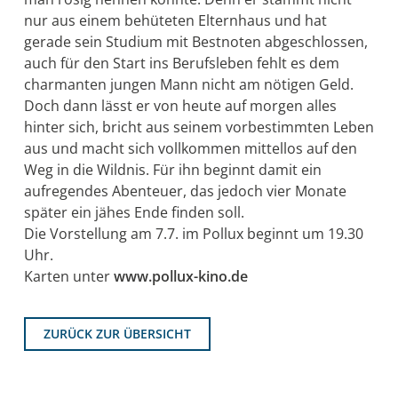
nur aus einem behüteten Elternhaus und hat
gerade sein Studium mit Bestnoten abgeschlossen,
auch für den Start ins Berufsleben fehlt es dem
charmanten jungen Mann nicht am nötigen Geld.
Doch dann lässt er von heute auf morgen alles
hinter sich, bricht aus seinem vorbestimmten Leben
aus und macht sich vollkommen mittellos auf den
Weg in die Wildnis. Für ihn beginnt damit ein
aufregendes Abenteuer, das jedoch vier Monate
später ein jähes Ende finden soll.
Die Vorstellung am 7.7. im Pollux beginnt um 19.30
Uhr.
Karten unter
www.pollux-kino.de
ZURÜCK ZUR ÜBERSICHT