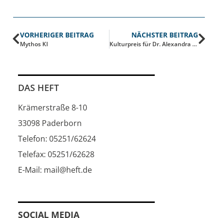
VORHERIGER BEITRAG
NÄCHSTER BEITRAG
Mythos KI
Kulturpreis für Dr. Alexandra Sucrow
DAS HEFT
Krämerstraße 8-10
33098 Paderborn
Telefon: 05251/62624
Telefax: 05251/62628
E-Mail: mail@heft.de
SOCIAL MEDIA