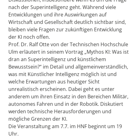
nach der Superintelligenz geht. Während viele
Entwicklungen und ihre Auswirkungen auf
Wirtschaft und Gesellschaft deutlich sichtbar sind,
bleiben viele Fragen zur zukünftigen Entwicklung
der KI noch offen.
Prof. Dr. Ralf Otte von der Technischen Hochschule
Ulm erläutert in seinem Vortrag „Mythos KI: Was ist
dran an Superintelligenz und künstlichem
Bewusstsein?“ im Detail und allgemeinverständlich,
was mit Künstlicher Intelligenz möglich ist und
welche Erwartungen aus heutiger Sicht
unrealistisch erscheinen. Dabei geht es unter
anderem um ihren Einsatz in den Bereichen Militär,
autonomes Fahren und in der Robotik. Diskutiert
werden technische Herausforderungen und
mögliche Grenzen der KI.
Die Veranstaltung am 7.7. im HNF beginnt um 19
Uhr.