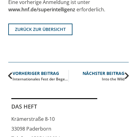
Eine vorherige Anmeldung ist unter
www.hnf.de/superintelligenz
erforderlich.
ZURÜCK ZUR ÜBERSICHT
VORHERIGER BEITRAG
NÄCHSTER BEITRAG
Internationales Fest der Begegnung
Into the Wild
DAS HEFT
Krämerstraße 8-10
33098 Paderborn