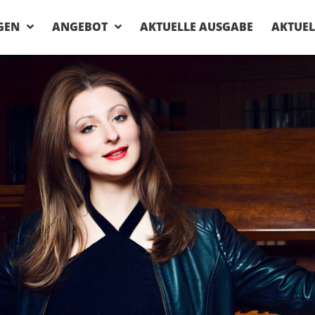
GEN
ANGEBOT
AKTUELLE AUSGABE
AKTUEL