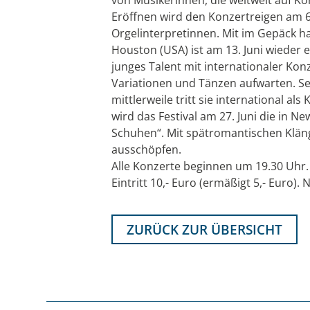
Eröffnen wird den Konzertreigen am 6.
Orgelinterpretinnen. Mit im Gepäck 
Houston (USA) ist am 13. Juni wieder 
junges Talent mit internationaler Kon
Variationen und Tänzen aufwarten. Se
mittlerweile tritt sie international al
wird das Festival am 27. Juni die in 
Schuhen“. Mit spätromantischen Kläng
ausschöpfen.
Alle Konzerte beginnen um 19.30 Uhr.
Eintritt 10,- Euro (ermäßigt 5,- Euro).
ZURÜCK ZUR ÜBERSICHT