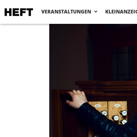
VERANSTALTUNGEN
KLEINANZEI