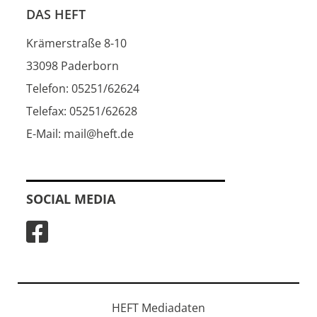
DAS HEFT
Krämerstraße 8-10
33098 Paderborn
Telefon: 05251/62624
Telefax: 05251/62628
E-Mail: mail@heft.de
SOCIAL MEDIA
HEFT Mediadaten