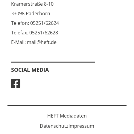
Krämerstraße 8-10
33098 Paderborn
Telefon: 05251/62624
Telefax: 05251/62628
E-Mail: mail@heft.de
SOCIAL MEDIA
HEFT Mediadaten
Datenschutz
Impressum