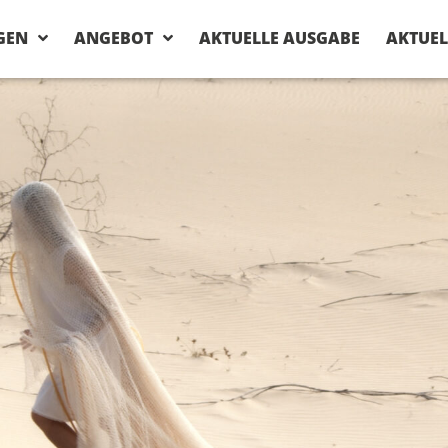
GEN
ANGEBOT
AKTUELLE AUSGABE
AKTUEL