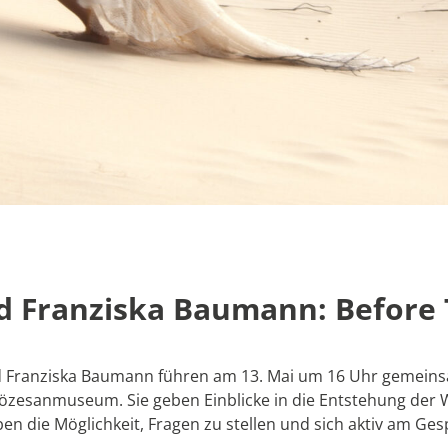
nd Franziska Baumann: Before
nd Franziska Baumann führen am 13. Mai um 16 Uhr gemeinsa
özesanmuseum. Sie geben Einblicke in die Entstehung der 
en die Möglichkeit, Fragen zu stellen und sich aktiv am Ges