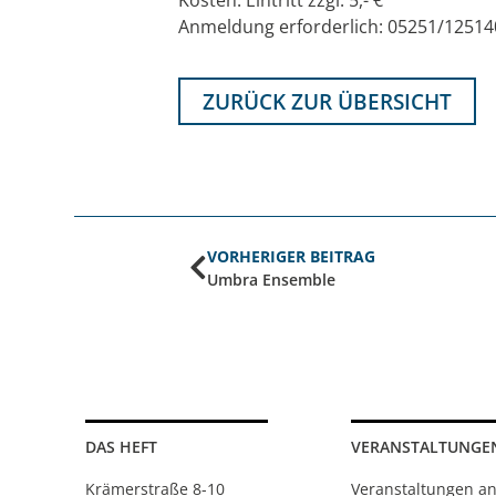
Anmeldung erforderlich: 05251/125
ZURÜCK ZUR ÜBERSICHT
VORHERIGER BEITRAG
Umbra Ensemble
DAS HEFT
VERANSTALTUNGE
Krämerstraße 8-10
Veranstaltungen a