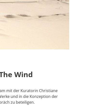
 The Wind
m mit der Kuratorin Christiane
Werke und in die Konzeption der
präch zu beteiligen.