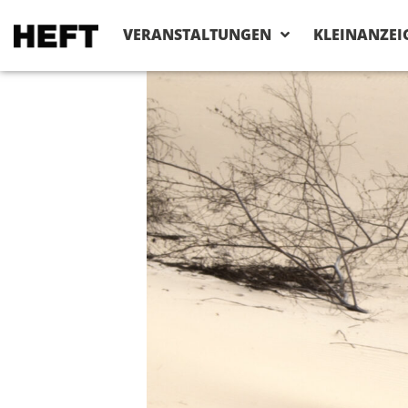
VERANSTALTUNGEN
KLEINANZEI