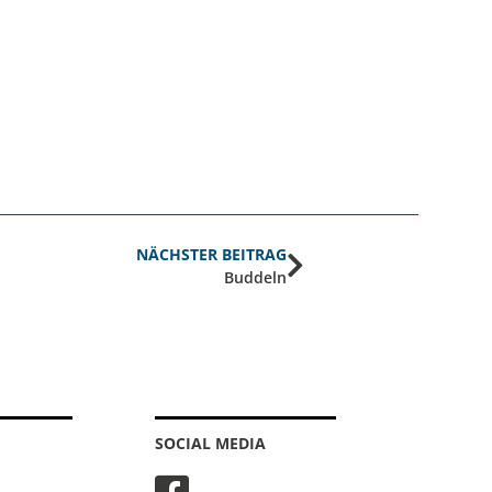
NÄCHSTER BEITRAG
Buddeln
SOCIAL MEDIA