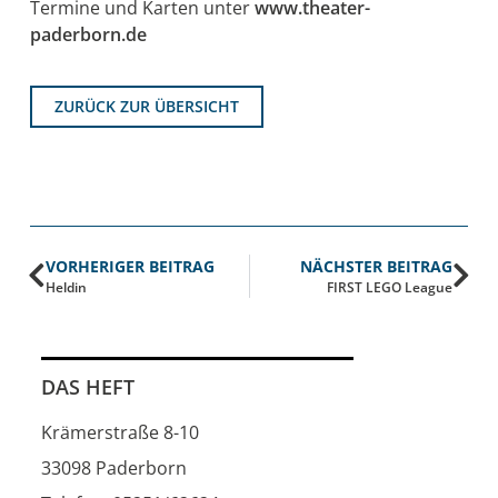
Termine und Karten unter
www.theater-
paderborn.de
ZURÜCK ZUR ÜBERSICHT
VORHERIGER BEITRAG
NÄCHSTER BEITRAG
Heldin
FIRST LEGO League
DAS HEFT
Krämerstraße 8-10
33098 Paderborn