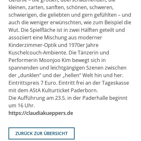
kleinen, zarten, sanften, schönen, schweren,
schwierigen, die geliebten und gern gefühlten – und
auch die weniger erwünschten, wie zum Beispiel die
Wut. Die Spielfläche ist in zwei Hälften geteilt und
assoziiert eine Mischung aus moderner
Kinderzimmer-Optik und 1970er Jahre
Kuschelcouch-Ambiente. Die Tänzerin und
Performerin Moonjoo Kim bewegt sich in
spannenden und leichtgängigen Szenen zwischen
der „dunklen“ und der „hellen“ Welt hin und her.
Eintrittspreis 7 Euro. Eintritt frei an der Tageskasse
mit dem AStA Kulturticket Paderborn.
Die Aufführung am 23.5. in der Paderhalle beginnt
um 16 Uhr.
https://claudiakueppers.de
ZURÜCK ZUR ÜBERSICHT