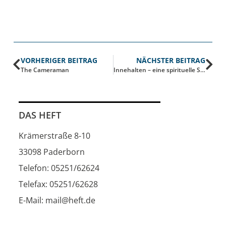
VORHERIGER BEITRAG
NÄCHSTER BEITRAG
The Cameraman
Innehalten – eine spirituelle Stadtführung
DAS HEFT
Krämerstraße 8-10
33098 Paderborn
Telefon: 05251/62624
Telefax: 05251/62628
E-Mail: mail@heft.de