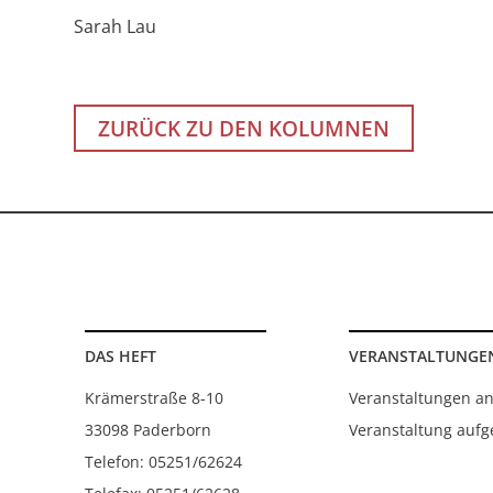
Sarah Lau
ZURÜCK ZU DEN KOLUMNEN
DAS HEFT
VERANSTALTUNGE
Krämerstraße 8-10
Veranstaltungen a
33098 Paderborn
Veranstaltung auf
Telefon: 05251/62624