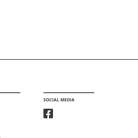
SOCIAL MEDIA