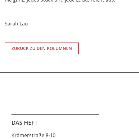
Sarah Lau
ZURÜCK ZU DEN KOLUMNEN
DAS HEFT
Krämerstraße 8-10