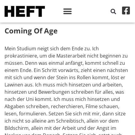
Coming Of Age
Mein Studium neigt sich dem Ende zu. Ich
prokrastiniere, um die Masterarbeit nicht beginnen zu
müssen. Denn was einmal anfängt, kommt schnell zu
einem Ende. Ein Schritt vorwärts, zieht einen nächsten
mit sich und wenn der Stein ins Rollen kommt, löst er
Lawinen aus. Ich muss mich hinsetzen und arbeiten,
hinsetzen und Bewerbungen schreiben für alles, was
nach der Uni kommt. Ich muss mich hinsetzen und
Abgaben schreiben, recherchieren, Filme schauen,
lesen, formulieren. Setzen Sie sich mit mir, dann sitze
ich nicht so alleine am Schreibtisch, allein vor dem
Bildschirm, allein mit der Arbeit und der Angst im