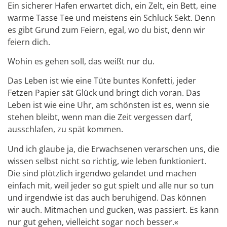
Ein sicherer Hafen erwartet dich, ein Zelt, ein Bett, eine
warme Tasse Tee und meistens ein Schluck Sekt. Denn
es gibt Grund zum Feiern, egal, wo du bist, denn wir
feiern dich.
Wohin es gehen soll, das weißt nur du.
Das Leben ist wie eine Tüte buntes Konfetti, jeder
Fetzen Papier sät Glück und bringt dich voran. Das
Leben ist wie eine Uhr, am schönsten ist es, wenn sie
stehen bleibt, wenn man die Zeit vergessen darf,
ausschlafen, zu spät kommen.
Und ich glaube ja, die Erwachsenen verarschen uns, die
wissen selbst nicht so richtig, wie leben funktioniert.
Die sind plötzlich irgendwo gelandet und machen
einfach mit, weil jeder so gut spielt und alle nur so tun
und irgendwie ist das auch beruhigend. Das können
wir auch. Mitmachen und gucken, was passiert. Es kann
nur gut gehen, vielleicht sogar noch besser.«