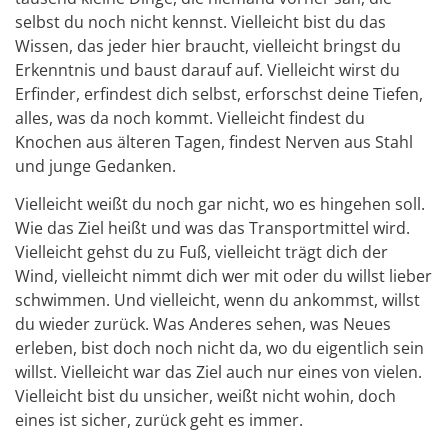
selbst du noch nicht kennst. Vielleicht bist du das
Wissen, das jeder hier braucht, vielleicht bringst du
Erkenntnis und baust darauf auf. Vielleicht wirst du
Erfinder, erfindest dich selbst, erforschst deine Tiefen,
alles, was da noch kommt. Vielleicht findest du
Knochen aus älteren Tagen, findest Nerven aus Stahl
und junge Gedanken.
Vielleicht weißt du noch gar nicht, wo es hingehen soll.
Wie das Ziel heißt und was das Transportmittel wird.
Vielleicht gehst du zu Fuß, vielleicht trägt dich der
Wind, vielleicht nimmt dich wer mit oder du willst lieber
schwimmen. Und vielleicht, wenn du ankommst, willst
du wieder zurück. Was Anderes sehen, was Neues
erleben, bist doch noch nicht da, wo du eigentlich sein
willst. Vielleicht war das Ziel auch nur eines von vielen.
Vielleicht bist du unsicher, weißt nicht wohin, doch
eines ist sicher, zurück geht es immer.