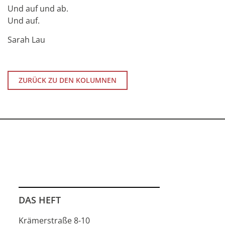
Und auf und ab.
Und auf.
Sarah Lau
ZURÜCK ZU DEN KOLUMNEN
DAS HEFT
Krämerstraße 8-10