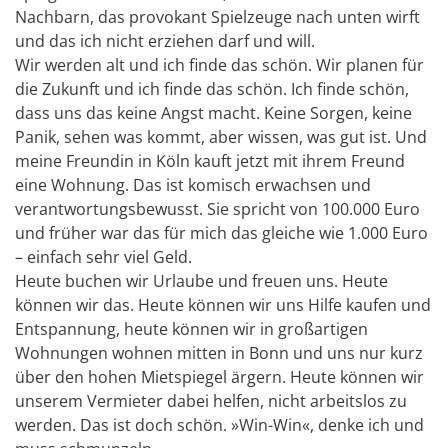
Nachbarn, das provokant Spielzeuge nach unten wirft
und das ich nicht erziehen darf und will.
Wir werden alt und ich finde das schön. Wir planen für
die Zukunft und ich finde das schön. Ich finde schön,
dass uns das keine Angst macht. Keine Sorgen, keine
Panik, sehen was kommt, aber wissen, was gut ist. Und
meine Freundin in Köln kauft jetzt mit ihrem Freund
eine Wohnung. Das ist komisch erwachsen und
verantwortungsbewusst. Sie spricht von 100.000 Euro
und früher war das für mich das gleiche wie 1.000 Euro
– einfach sehr viel Geld.
Heute buchen wir Urlaube und freuen uns. Heute
können wir das. Heute können wir uns Hilfe kaufen und
Entspannung, heute können wir in großartigen
Wohnungen wohnen mitten in Bonn und uns nur kurz
über den hohen Mietspiegel ärgern. Heute können wir
unserem Vermieter dabei helfen, nicht arbeitslos zu
werden. Das ist doch schön. »Win-Win«, denke ich und