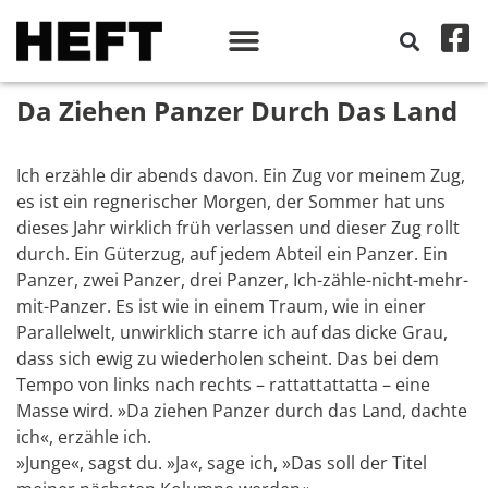
Da Ziehen Panzer Durch Das Land
Ich erzähle dir abends davon. Ein Zug vor meinem Zug,
es ist ein regnerischer Morgen, der Sommer hat uns
dieses Jahr wirklich früh verlassen und dieser Zug rollt
durch. Ein Güterzug, auf jedem Abteil ein Panzer. Ein
Panzer, zwei Panzer, drei Panzer, Ich-zähle-nicht-mehr-
mit-Panzer. Es ist wie in einem Traum, wie in einer
Parallelwelt, unwirklich starre ich auf das dicke Grau,
dass sich ewig zu wiederholen scheint. Das bei dem
Tempo von links nach rechts – rattattattatta – eine
Masse wird. »Da ziehen Panzer durch das Land, dachte
ich«, erzähle ich.
»Junge«, sagst du. »Ja«, sage ich, »Das soll der Titel