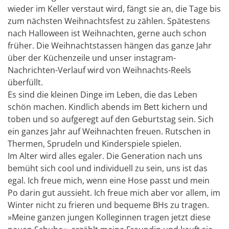
wieder im Keller verstaut wird, fängt sie an, die Tage bis
zum nächsten Weihnachtsfest zu zählen. Spätestens
nach Halloween ist Weihnachten, gerne auch schon
früher. Die Weihnachtstassen hängen das ganze Jahr
über der Küchenzeile und unser instagram-
Nachrichten-Verlauf wird von Weihnachts-Reels
überfüllt.
Es sind die kleinen Dinge im Leben, die das Leben
schön machen. Kindlich abends im Bett kichern und
toben und so aufgeregt auf den Geburtstag sein. Sich
ein ganzes Jahr auf Weihnachten freuen. Rutschen in
Thermen, Sprudeln und Kinderspiele spielen.
Im Alter wird alles egaler. Die Generation nach uns
bemüht sich cool und individuell zu sein, uns ist das
egal. Ich freue mich, wenn eine Hose passt und mein
Po darin gut aussieht. Ich freue mich aber vor allem, im
Winter nicht zu frieren und bequeme BHs zu tragen.
»Meine ganzen jungen Kolleginnen tragen jetzt diese