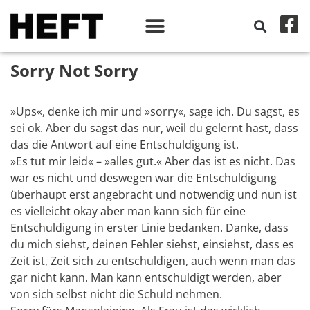
Sorry Not Sorry
»Ups«, denke ich mir und »sorry«, sage ich. Du sagst, es
sei ok. Aber du sagst das nur, weil du gelernt hast, dass
das die Antwort auf eine Entschuldigung ist.
»Es tut mir leid« – »alles gut.« Aber das ist es nicht. Das
war es nicht und deswegen war die Entschuldigung
überhaupt erst angebracht und notwendig und nun ist
es vielleicht okay aber man kann sich für eine
Entschuldigung in erster Linie bedanken. Danke, dass
du mich siehst, deinen Fehler siehst, einsiehst, dass es
Zeit ist, Zeit sich zu entschuldigen, auch wenn man das
gar nicht kann. Man kann entschuldigt werden, aber
von sich selbst nicht die Schuld nehmen.