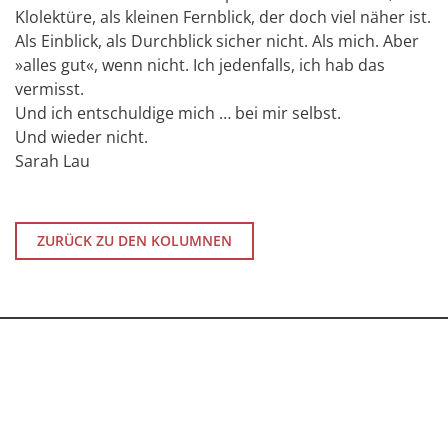
Klolektüre, als kleinen Fernblick, der doch viel näher ist.
Als Einblick, als Durchblick sicher nicht. Als mich. Aber
»alles gut«, wenn nicht. Ich jedenfalls, ich hab das
vermisst.
Und ich entschuldige mich … bei mir selbst.
Und wieder nicht.
Sarah Lau
ZURÜCK ZU DEN KOLUMNEN