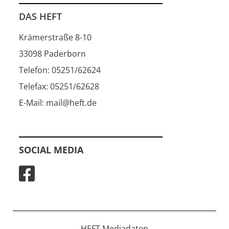
DAS HEFT
Krämerstraße 8-10
33098 Paderborn
Telefon: 05251/62624
Telefax: 05251/62628
E-Mail: mail@heft.de
SOCIAL MEDIA
HEFT Mediadaten