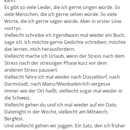
kann.
Es gibt so viele Lieder, die ich gerne singen würde. So
viele Menschen, die ich gerne sehen würde. So viele
Worte, die ich gerne sagen würde. Aber in erster Linie
»sorry«.
Vielleicht schreibe ich irgendwann mal wieder ein Buch,
sage ich. Ich möchte gerne Gedichte schreiben, möchte
das lernen, mich herausfordern.
Vielleicht mache ich Urlaub, wenn der Stress nach dem
Stress nach der stressigen Phase kurz vor dem
anderen Stress pausiert.
Vielleicht fahre ich mal wieder nach Düsseldorf, nach
Darmstadt, nach Mainz/Wiesbaden/ich vergesse
immer wie der Ort heißt, vielleicht sogar mal wieder in
die Schweiz.
Vielleicht gehen du und ich mal wieder auf ein Date,
Datenight in der Woche, vielleicht am Mittwoch,
Bergfest.
Und vielleicht gehen wir joggen. Ein Satz, den ich früher