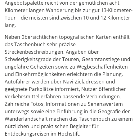
Angebotspalette reicht von der gemütlichen acht
Kilometer langen Wanderung bis zur gut 13-Kilometer-
Tour – die meisten sind zwischen 10 und 12 Kilometer
lang.
Neben übersichtlichen topografischen Karten enthält
das Taschenbuch sehr präzise
Streckenbeschreibungen. Angaben über
Schwierigkeitsgrade der Touren, Gesamtanstiege und
ungefähre Gehzeiten sowie zu Wegbeschaffenheiten
und Einkehrmöglichkeiten erleichtern die Planung.
Autofahrer werden über Navi-Zieladressen und
geeignete Parkplätze informiert, Nutzer öffentlicher
Verkehrsmittel erfahren passende Verbindungen.
Zahlreiche Fotos, Informationen zu Sehenswertem
unterwegs sowie eine Einführung in die Geografie der
Wanderlandschaft machen das Taschenbuch zu einem
nützlichen und praktischen Begleiter für
Entdeckungsreisen im Hochstift.