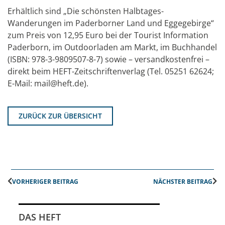
Erhältlich sind „Die schönsten Halbtages-
Wanderungen im Paderborner Land und Eggegebirge“
zum Preis von 12,95 Euro bei der Tourist Information
Paderborn, im Outdoorladen am Markt, im Buchhandel
(ISBN: 978-3-9809507-8-7) sowie – versandkostenfrei –
direkt beim HEFT-Zeitschriftenverlag (Tel. 05251 62624;
E-Mail: mail@heft.de).
ZURÜCK ZUR ÜBERSICHT
VORHERIGER BEITRAG
NÄCHSTER BEITRAG
DAS HEFT