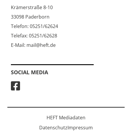
Krämerstraße 8-10
33098 Paderborn
Telefon: 05251/62624
Telefax: 05251/62628
E-Mail: mail@heft.de
SOCIAL MEDIA
HEFT Mediadaten
Datenschutz
Impressum