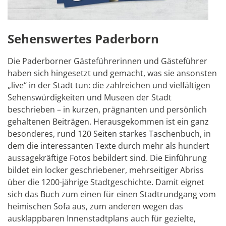
Sehenswertes Paderborn
Die Paderborner Gästeführerinnen und Gästeführer
haben sich hingesetzt und gemacht, was sie ansonsten
„live“ in der Stadt tun: die zahlreichen und vielfältigen
Sehenswürdigkeiten und Museen der Stadt
beschrieben – in kurzen, prägnanten und persönlich
gehaltenen Beiträgen. Herausgekommen ist ein ganz
besonderes, rund 120 Seiten starkes Taschenbuch, in
dem die interessanten Texte durch mehr als hundert
aussagekräftige Fotos bebildert sind. Die Einführung
bildet ein locker geschriebener, mehrseitiger Abriss
über die 1200-jährige Stadtgeschichte. Damit eignet
sich das Buch zum einen für einen Stadtrundgang vom
heimischen Sofa aus, zum anderen wegen das
ausklappbaren Innenstadtplans auch für gezielte,