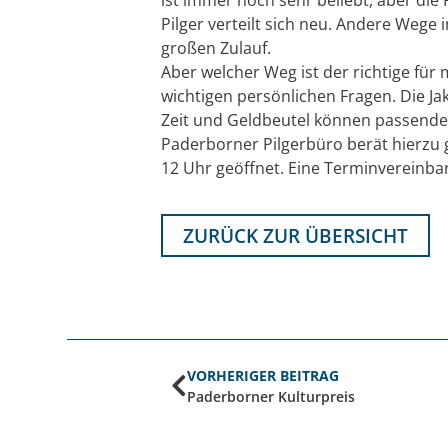
Pilger verteilt sich neu. Andere Wege
großen Zulauf.
Aber welcher Weg ist der richtige für 
wichtigen persönlichen Fragen. Die J
Zeit und Geldbeutel können passende 
Paderborner Pilgerbüro berät hierzu g
12 Uhr geöffnet. Eine Terminvereinbar
ZURÜCK ZUR ÜBERSICHT
VORHERIGER BEITRAG
Paderborner Kulturpreis