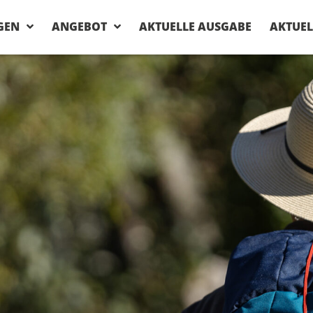
GEN
ANGEBOT
AKTUELLE AUSGABE
AKTUEL