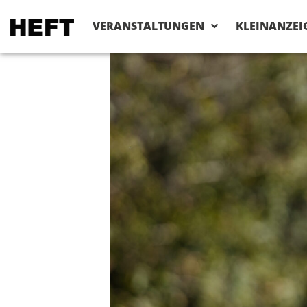
VERANSTALTUNGEN
KLEINANZEI