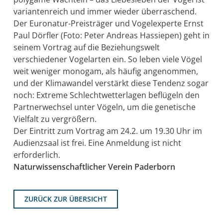
variantenreich und immer wieder überraschend.
Der Euronatur-Preisträger und Vogelexperte Ernst
Paul Dörfler (Foto: Peter Andreas Hassiepen) geht in
seinem Vortrag auf die Beziehungswelt
verschiedener Vogelarten ein. So leben viele Vögel
weit weniger monogam, als häufig angenommen,
und der Klimawandel verstärkt diese Tendenz sogar
noch: Extreme Schlechtwetterlagen beflügeln den
Partnerwechsel unter Vögeln, um die genetische
Vielfalt zu vergrößern.
Der Eintritt zum Vortrag am 24.2. um 19.30 Uhr im
Audienzsaal ist frei. Eine Anmeldung ist nicht
erforderlich.
Naturwissenschaftlicher Verein Paderborn
ZURÜCK ZUR ÜBERSICHT