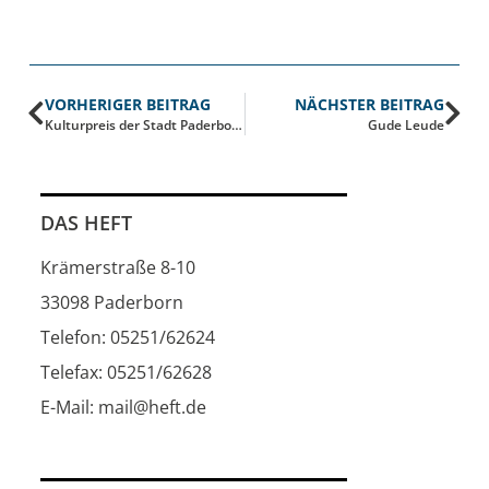
VORHERIGER BEITRAG
NÄCHSTER BEITRAG
Kulturpreis der Stadt Paderborn
Gude Leude
DAS HEFT
Krämerstraße 8-10
33098 Paderborn
Telefon: 05251/62624
Telefax: 05251/62628
E-Mail: mail@heft.de