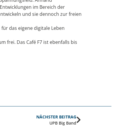
 Entwicklungen im Bereich der
entwickeln und sie dennoch zur freien
für das eigene digitale Leben
 frei. Das Café F7 ist ebenfalls bis
NÄCHSTER BEITRAG
UPB Big Band