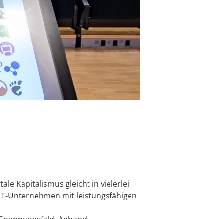
e Kapitalismus gleicht in vielerlei
IT-Unternehmen mit leistungsfähigen
es Spannungsfeld. Anhand