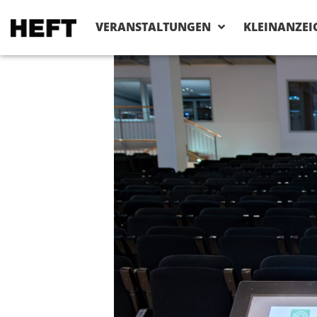
VERANSTALTUNGEN
KLEINANZEI