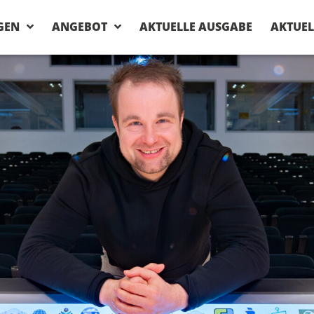
GEN
ANGEBOT
AKTUELLE AUSGABE
AKTUEL