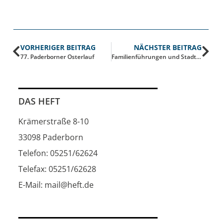
VORHERIGER BEITRAG
NÄCHSTER BEITRAG
77. Paderborner Osterlauf
Familienführungen und Stadtrundgänge zu Ostern
DAS HEFT
Krämerstraße 8-10
33098 Paderborn
Telefon: 05251/62624
Telefax: 05251/62628
E-Mail: mail@heft.de