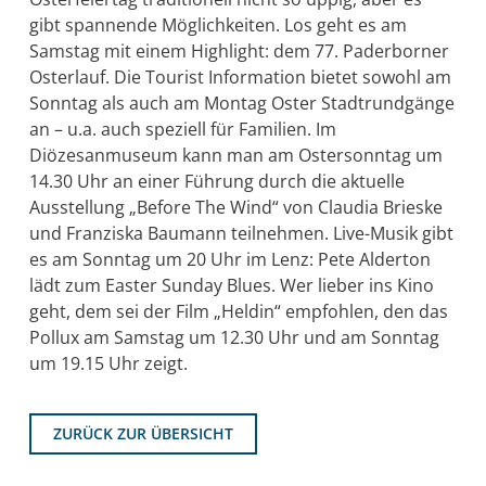
gibt spannende Möglichkeiten. Los geht es am
Samstag mit einem Highlight: dem 77. Paderborner
Osterlauf. Die Tourist Information bietet sowohl am
Sonntag als auch am Montag Oster Stadtrundgänge
an – u.a. auch speziell für Familien. Im
Diözesanmuseum kann man am Ostersonntag um
14.30 Uhr an einer Führung durch die aktuelle
Ausstellung „Before The Wind“ von Claudia Brieske
und Franziska Baumann teilnehmen. Live-Musik gibt
es am Sonntag um 20 Uhr im Lenz: Pete Alderton
lädt zum Easter Sunday Blues. Wer lieber ins Kino
geht, dem sei der Film „Heldin“ empfohlen, den das
Pollux am Samstag um 12.30 Uhr und am Sonntag
um 19.15 Uhr zeigt.
ZURÜCK ZUR ÜBERSICHT