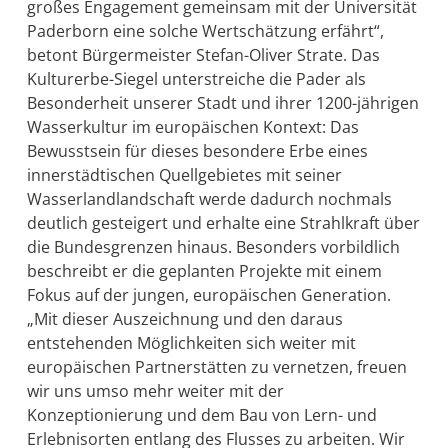
großes Engagement gemeinsam mit der Universität
Paderborn eine solche Wertschätzung erfährt“,
betont Bürgermeister Stefan-Oliver Strate. Das
Kulturerbe-Siegel unterstreiche die Pader als
Besonderheit unserer Stadt und ihrer 1200-jährigen
Wasserkultur im europäischen Kontext: Das
Bewusstsein für dieses besondere Erbe eines
innerstädtischen Quellgebietes mit seiner
Wasserlandlandschaft werde dadurch nochmals
deutlich gesteigert und erhalte eine Strahlkraft über
die Bundesgrenzen hinaus. Besonders vorbildlich
beschreibt er die geplanten Projekte mit einem
Fokus auf der jungen, europäischen Generation.
„Mit dieser Auszeichnung und den daraus
entstehenden Möglichkeiten sich weiter mit
europäischen Partnerstätten zu vernetzen, freuen
wir uns umso mehr weiter mit der
Konzeptionierung und dem Bau von Lern- und
Erlebnisorten entlang des Flusses zu arbeiten. Wir