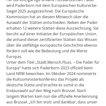
wird Paderborn mit dem Europäischen Kulturerbe-
Siegel 2025 ausgezeichnet. Die Europäische
Kommission hat an diesem Mittwoch über die
Auswahl der Stätten entschieden. Neben der Pader
erhalten 12 weitere Stätten diese Auszeichnung. Sie
beruht auf einer Initiative der Europäischen Union,
die anhand dieser zertifizierten Stätten das Wissen
über die vielfältige europäische Geschichte ebenso
fördern soll wie die Bedeutung und die Werte
Europas.
Unter dem Titel „Stadt.Mensch.Fluss. – Die Pader für
Europa“ hatte sich Paderborn 2023 offiziell beim
Land NRW beworben. Im Oktober 2024 nominierte
die Kultusministerkonferenz das Projekt als
deutsche Stätte und brachte es somit in die
Endauswahl auf den Weg nach Brüssel. Nach
langem Warten kam nun die offizielle Anerkennung
aus Brüssel. „Ich bin stolz und dankbar, dass unser