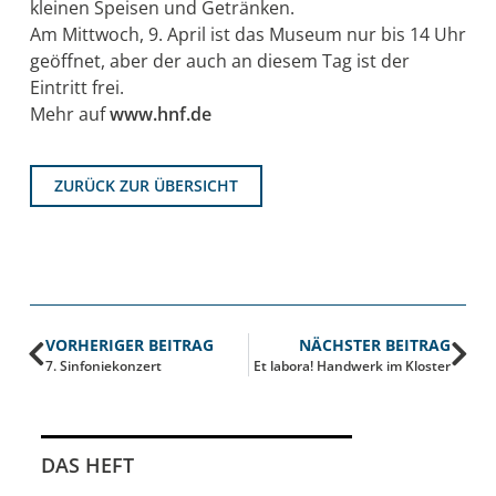
kleinen Speisen und Getränken.
Am Mittwoch, 9. April ist das Museum nur bis 14 Uhr
geöffnet, aber der auch an diesem Tag ist der
Eintritt frei.
Mehr auf
www.hnf.de
ZURÜCK ZUR ÜBERSICHT
VORHERIGER BEITRAG
NÄCHSTER BEITRAG
7. Sinfoniekonzert
Et labora! Handwerk im Kloster
DAS HEFT