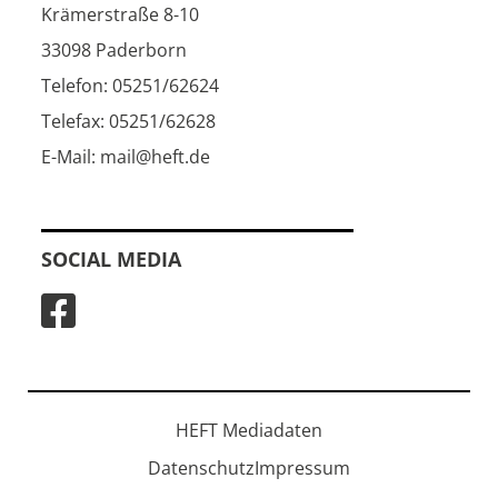
Krämerstraße 8-10
33098 Paderborn
Telefon: 05251/62624
Telefax: 05251/62628
E-Mail: mail@heft.de
SOCIAL MEDIA
HEFT Mediadaten
Datenschutz
Impressum