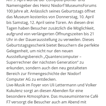
Namensgeber des Heinz Nixdorf MuseumsForums
100 Jahre alt. Anlässlich seines Geburtstags öffnet
das Museum kostenlos von Donnerstag, 10. April
bis Samstag, 12. April seine Türen. An diesen drei
Tagen haben Besucher zusätzlich die Möglichkeit,
aufgrund von verlängerten Öffnungszeiten bis 21
Uhr in der Dauerausstellung zu verweilen. Dieses
Geburtstagsgeschenk bietet Besuchern die perfekte
Gelegenheit, um nicht nur den neuen
Ausstellungsbereich „Quantencomputer –
Superrechner der nächsten Generation“ zu
erkunden, sondern auch den neu gestalteten
Bereich zur Firmengeschichte der Nixdorf
Computer AG zu entdecken.
Live-Musik im Foyer von Uli Lettermann und Volker
Kukulenz sorgt an diesen Abenden für eine
besondere Atmosphäre. Das museumsinterne Café
F7 versorgt die Besucher auch am Abend mit