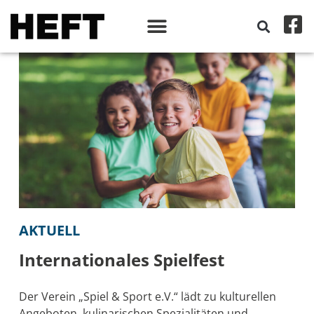
AKTUELL
Internationales Spielfest
Der Verein „Spiel & Sport e.V.“ lädt zu kulturellen
Angeboten, kulinarischen Spezialitäten und