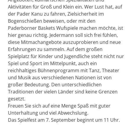
Aktivitäten für Groß und Klein ein. Wer Lust hat, auf
der Pader Kanu zu fahren, Zielsicherheit im
Bogenschießen beweisen, oder mit den
Paderborner Baskets Wufspiele machen möchte, ist
hier genau richtig. Jedermann soll sich frei fühlen,
diese Mitmachangebote auszuprobieren und neue
Erfahrungen zu sammeln. Auf dem großen
Spielplatz für Kinder und Jugendliche steht nicht nur
Spiel und Sport im Mittelpunkt, auch ein
reichhaltiges Bühnenprogramm mit Tanz, Theater
und Musik aus verschiedenen Nationen ist von
großer Bedeutung. Den unterschiedlichen
Traditionen der vielen Länder sind keine Grenzen
gesetzt.
Freuen Sie sich auf eine Menge Spaß mit guter
Unterhaltung und viel Abwechslung.
Das Spielfest am 7. September beginnt um 11 Uhr.