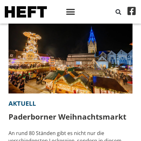
AKTUELL
Paderborner Weihnachtsmarkt
An rund 80 Ständen gibt es nicht nur die
verschiedensten Leckereien, sondern in diesem