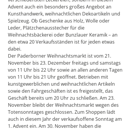
Advent auch ein besonders großes Angebot an
Kunsthandwerk, weihnachtlichen Dekoartikeln und
Spielzeug. Ob Geschenke aus Holz, Wolle oder
Leder, Plätzchenausstecher für die
Weihnachtsbäckerei oder Bunzlauer Keramik – an
den etwa 20 Verkaufsständen ist für jeden etwas
dabei.
Der Paderborner Weihnachtsmarkt ist vom 21.
November bis 23. Dezember freitags und samstags
von 11 Uhr bis 22 Uhr sowie an allen anderen Tagen
von 11 Uhr bis 21 Uhr geöffnet. Betrieben mit
kunstgewerblichen und weihnachtlichen Artikeln
sowie den Fahrgeschäften ist es freigestellt, das
Geschäft bereits um 20 Uhr zu schließen. Am 23.
November bleibt der Weihnachtsmarkt wegen des
Totensonntages geschlossen. Zum Shoppen lädt
auch in diesem Jahr der verkaufsoffene Sonntag am
1. Advent ein. Am 30. November haben die