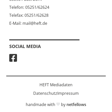
Telefon: 05251/62624
Telefax: 05251/62628
E-Mail: mail@heft.de
SOCIAL MEDIA
HEFT Mediadaten
Datenschutz
Impressum
handmade with
by
netfellows