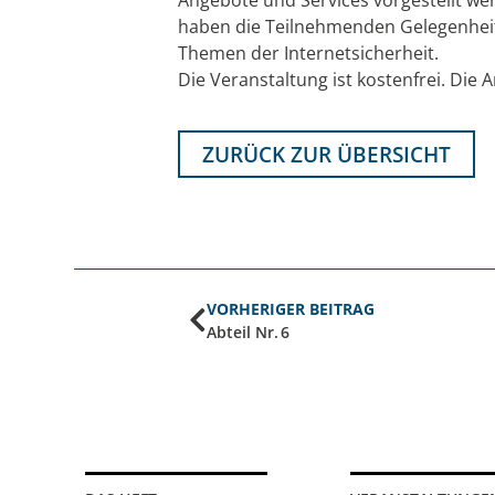
haben die Teilnehmenden Gelegenheit
Themen der Internetsicherheit.
Die Veranstaltung ist kostenfrei. Die
ZURÜCK ZUR ÜBERSICHT
VORHERIGER BEITRAG
Abteil Nr. 6