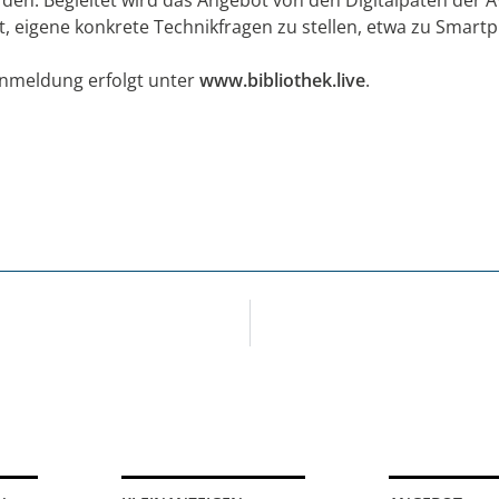
, eigene konkrete Technikfragen zu stellen, etwa zu Smart
 Anmeldung erfolgt unter
www.bibliothek.live
.