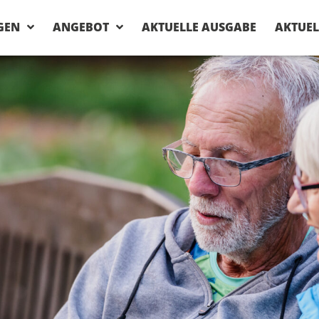
GEN
ANGEBOT
AKTUELLE AUSGABE
AKTUEL