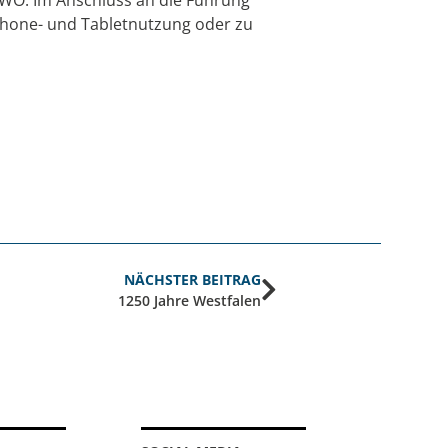
phone- und Tabletnutzung oder zu
NÄCHSTER BEITRAG
1250 Jahre Westfalen