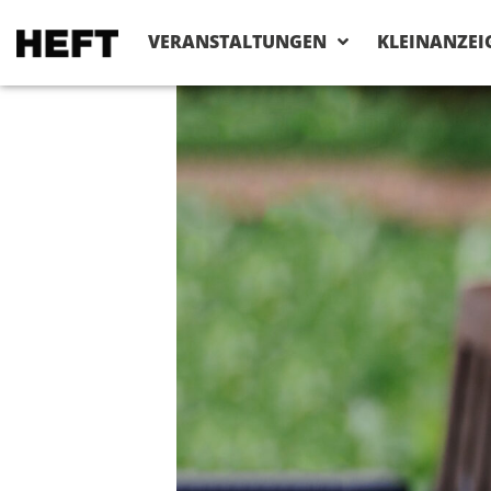
VERANSTALTUNGEN
KLEINANZEI