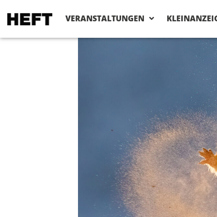
VERANSTALTUNGEN
KLEINANZEI