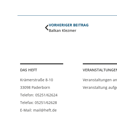
VORHERIGER BEITRAG
Balkan Klezmer
DAS HEFT
VERANSTALTUNGE
Krämerstraße 8-10
Veranstaltungen a
33098 Paderborn
Veranstaltung auf
Telefon: 05251/62624
Telefax: 05251/62628
E-Mail: mail@heft.de