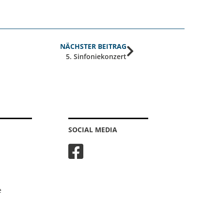
NÄCHSTER BEITRAG
5. Sinfoniekonzert
SOCIAL MEDIA
e