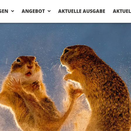
GEN
ANGEBOT
AKTUELLE AUSGABE
AKTUEL