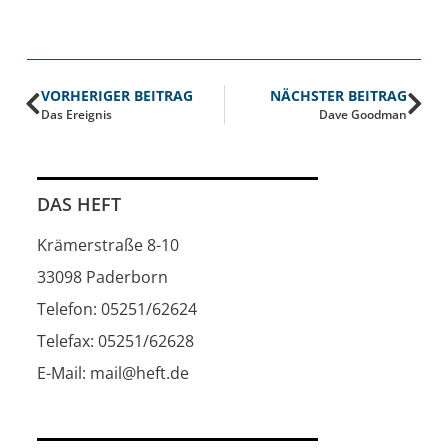
VORHERIGER BEITRAG
NÄCHSTER BEITRAG
Das Ereignis
Dave Goodman
DAS HEFT
Krämerstraße 8-10
33098 Paderborn
Telefon: 05251/62624
Telefax: 05251/62628
E-Mail: mail@heft.de