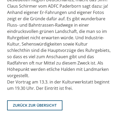
Claus Schirmer vom ADFC Paderborn sagt dazu: ja!
Anhand eigener Er-Fahrungen und eigener Fotos
zeigt er die Gründe dafür auf. Es gibt wunderbare
Fluss- und Bahntrassen-Radwege in einer
eindrucksvollen grünen Landschaft, die man so im
Ruhrgebiet nicht erwarten würde. Und Industrie-
Kultur, Sehenswürdigkeiten sowie Kultur
schlechthin sind die Hauptvorzüge des Ruhrgebiets,
so dass es viel zum Anschauen gibt und das
Radfahren oft nur Mittel zu diesem Zweck ist. Als
Höhepunkt werden etliche Halden mit Landmarken
vorgestellt.
Der Vortrag am 13.3. in der Kulturwerkstatt beginnt
um 19.30 Uhr. Der Eintritt ist frei.
ZURÜCK ZUR ÜBERSICHT