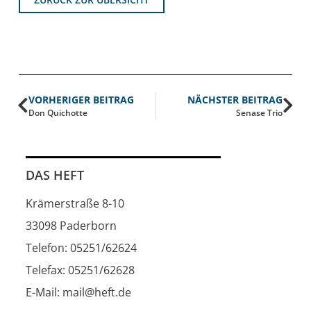
VORHERIGER BEITRAG
NÄCHSTER BEITRAG
Don Quichotte
Senase Trio
DAS HEFT
Krämerstraße 8-10
33098 Paderborn
Telefon: 05251/62624
Telefax: 05251/62628
E-Mail: mail@heft.de