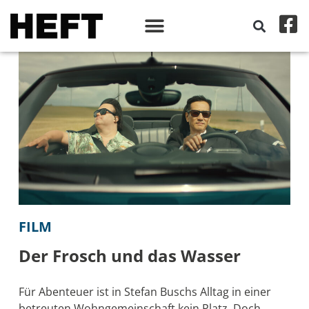
FILM
Der Frosch und das Wasser
Für Abenteuer ist in Stefan Buschs Alltag in einer
betreuten Wohngemeinschaft kein Platz. Doch