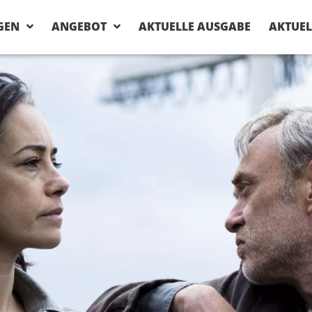
GEN
ANGEBOT
AKTUELLE AUSGABE
AKTUEL