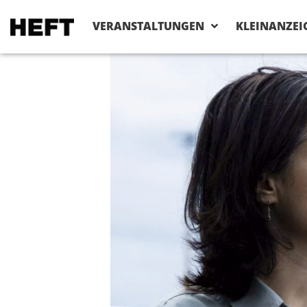
VERANSTALTUNGEN
KLEINANZEI