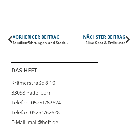
VORHERIGER BEITRAG
NÄCHSTER BEITRAG
Familienführungen und Stadtrundgänge zu Ostern
Blind Spot & Erdkruste
DAS HEFT
Krämerstraße 8-10
33098 Paderborn
Telefon: 05251/62624
Telefax: 05251/62628
E-Mail: mail@heft.de