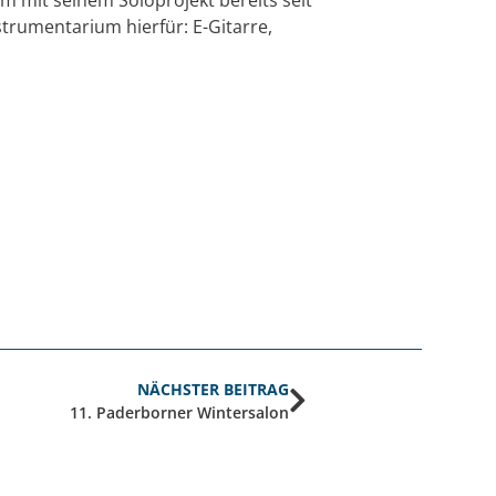
trumentarium hierfür: E-Gitarre,
NÄCHSTER BEITRAG
11. Paderborner Wintersalon