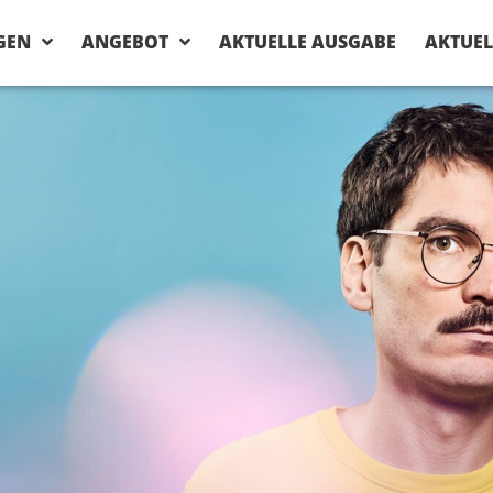
GEN
ANGEBOT
AKTUELLE AUSGABE
AKTUEL