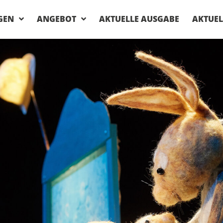
GEN
ANGEBOT
AKTUELLE AUSGABE
AKTUEL