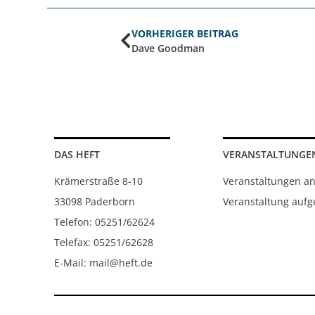
VORHERIGER BEITRAG
Dave Goodman
DAS HEFT
VERANSTALTUNGE
Krämerstraße 8-10
Veranstaltungen a
33098 Paderborn
Veranstaltung auf
Telefon: 05251/62624
Telefax: 05251/62628
E-Mail: mail@heft.de