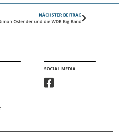
NÄCHSTER BEITRAG
Simon Oslender und die WDR Big Band
SOCIAL MEDIA
e