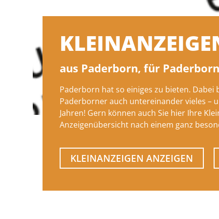
KLEINANZEIGE
aus Paderborn, für Paderbor
Paderborn hat so einiges zu bieten. Dabei
Paderborner auch untereinander vieles – un
Jahren! Gern können auch Sie hier Ihre Kle
Anzeigenübersicht nach einem ganz beson
KLEINANZEIGEN ANZEIGEN