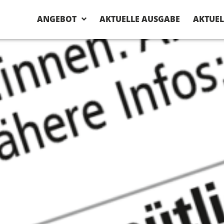
GEN
ANGEBOT
AKTUELLE AUSGABE
AKTUEL