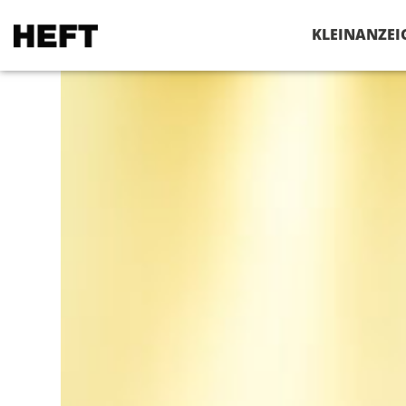
VERANSTALTUNGEN
KLEINANZEI