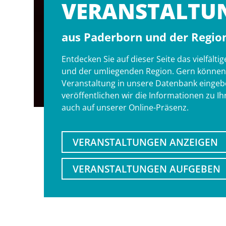
VERANSTALT­U
aus Paderborn und der Regio
Entdecken Sie auf dieser Seite das vielfäl
und der umliegenden Region. Gern können S
Veranstaltung in unsere Datenbank eingebe
veröffentlichen wir die Informationen zu I
auch auf unserer Online-Präsenz.
VERANSTALTUNGEN ANZEIGEN
VERANSTALTUNGEN AUFGEBEN