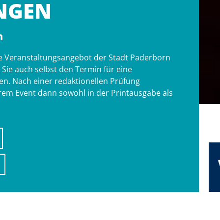
NGEN
n
tige Veranstaltungsangebot der Stadt Paderborn
ie auch selbst den Termin für eine
n. Nach einer redaktionellen Prüfung
hrem Event dann sowohl in der Printausgabe als