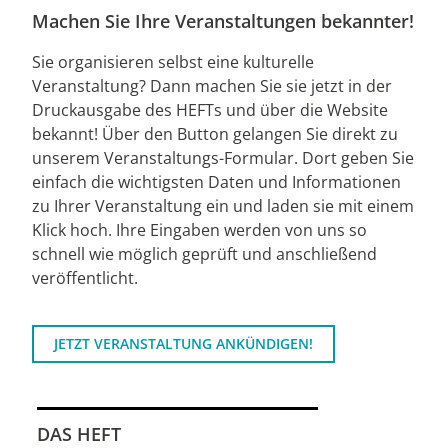
Machen Sie Ihre Veranstaltungen bekannter!
Sie organisieren selbst eine kulturelle
Veranstaltung? Dann machen Sie sie jetzt in der
Druckausgabe des HEFTs und über die Website
bekannt! Über den Button gelangen Sie direkt zu
unserem Veranstaltungs-Formular. Dort geben Sie
einfach die wichtigsten Daten und Informationen
zu Ihrer Veranstaltung ein und laden sie mit einem
Klick hoch. Ihre Eingaben werden von uns so
schnell wie möglich geprüft und anschließend
veröffentlicht.
JETZT VERANSTALTUNG ANKÜNDIGEN!
DAS HEFT