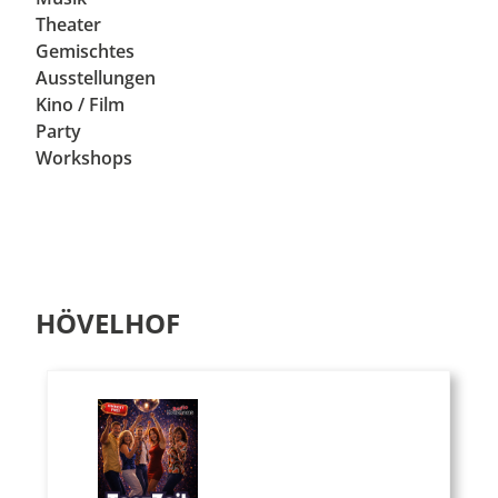
Theater
Gemischtes
Ausstellungen
Kino / Film
Party
Workshops
HÖVELHOF