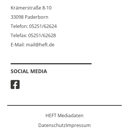
Krämerstraße 8-10
33098 Paderborn
Telefon: 05251/62624
Telefax: 05251/62628
E-Mail: mail@heft.de
SOCIAL MEDIA
HEFT Mediadaten
Datenschutz
Impressum