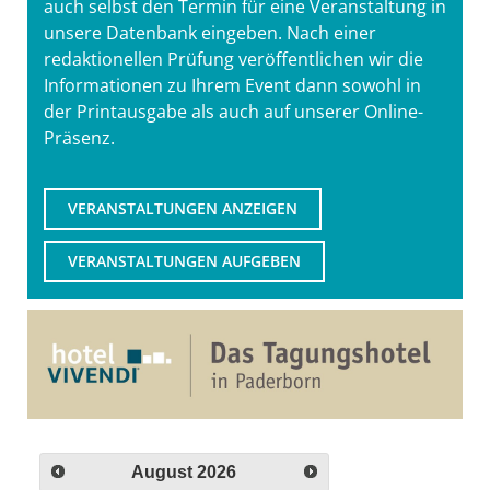
auch selbst den Termin für eine Veranstaltung in
unsere Datenbank eingeben. Nach einer
redaktionellen Prüfung veröffentlichen wir die
Informationen zu Ihrem Event dann sowohl in
der Printausgabe als auch auf unserer Online-
Präsenz.
VERANSTALTUNGEN ANZEIGEN
VERANSTALTUNGEN AUFGEBEN
August
2026