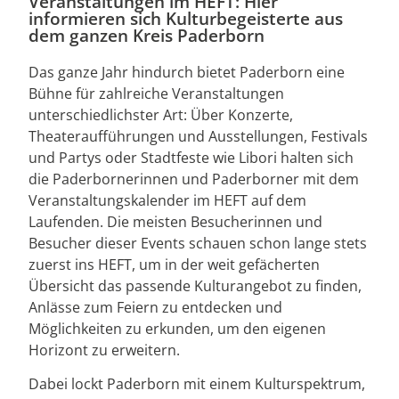
Veranstaltungen im HEFT: Hier
informieren sich Kulturbegeisterte aus
dem ganzen Kreis Paderborn
Das ganze Jahr hindurch bietet Paderborn eine
Bühne für zahlreiche Veranstaltungen
unterschiedlichster Art: Über Konzerte,
Theateraufführungen und Ausstellungen, Festivals
und Partys oder Stadtfeste wie Libori halten sich
die Paderbornerinnen und Paderborner mit dem
Veranstaltungskalender im HEFT auf dem
Laufenden. Die meisten Besucherinnen und
Besucher dieser Events schauen schon lange stets
zuerst ins HEFT, um in der weit gefächerten
Übersicht das passende Kulturangebot zu finden,
Anlässe zum Feiern zu entdecken und
Möglichkeiten zu erkunden, um den eigenen
Horizont zu erweitern.
Dabei lockt Paderborn mit einem Kulturspektrum,