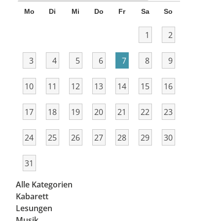
Mo
Di
Mi
Do
Fr
Sa
So
1
2
3
4
5
6
7
8
9
10
11
12
13
14
15
16
17
18
19
20
21
22
23
24
25
26
27
28
29
30
31
Alle Kategorien
Kabarett
Lesungen
Musik