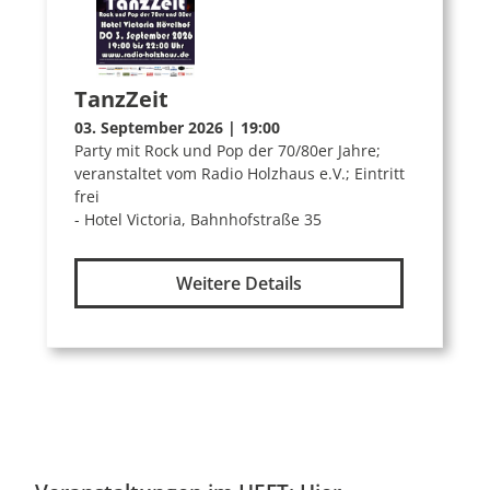
TanzZeit
03. September 2026 | 19:00
Party mit Rock und Pop der 70/80er Jahre;
veranstaltet vom Radio Holzhaus e.V.; Eintritt
frei
- Hotel Victoria, Bahnhofstraße 35
Weitere Details