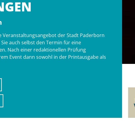
NGEN
n
tige Veranstaltungsangebot der Stadt Paderborn
ie auch selbst den Termin für eine
n. Nach einer redaktionellen Prüfung
hrem Event dann sowohl in der Printausgabe als