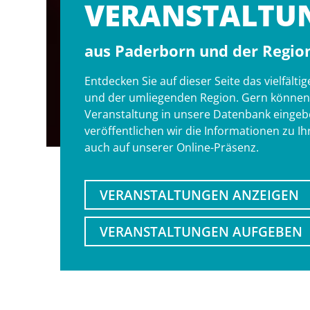
VERANSTALT­U
aus Paderborn und der Regio
Entdecken Sie auf dieser Seite das vielfäl
und der umliegenden Region. Gern können S
Veranstaltung in unsere Datenbank eingebe
veröffentlichen wir die Informationen zu I
auch auf unserer Online-Präsenz.
VERANSTALTUNGEN ANZEIGEN
VERANSTALTUNGEN AUFGEBEN