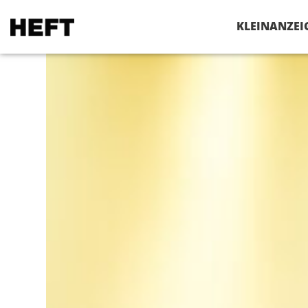
VERANSTALTUNGEN
KLEINANZEI